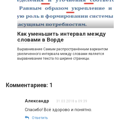
Как уменьшить интервал между
словами в Ворде
Выравнивание Самым распространённым вариантом
увеличенного интервала между словами является
выравнивание текста по ширине страницы.
Комментариев: 1
Александр
31.03.2018 в 09:39
Спасибо! Всё здорово и понятно.
Ответить