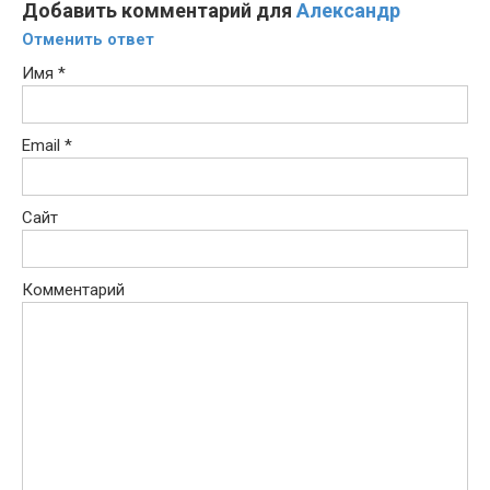
Добавить комментарий для
Александр
Отменить ответ
Имя
*
Email
*
Сайт
Комментарий