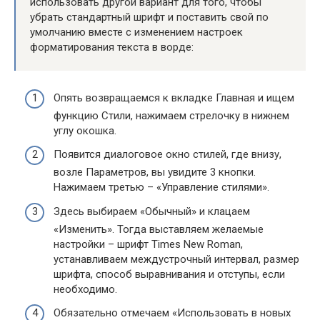
использовать другой вариант для того, чтобы
убрать стандартный шрифт и поставить свой по
умолчанию вместе с изменением настроек
форматирования текста в ворде:
Опять возвращаемся к вкладке Главная и ищем
функцию Стили, нажимаем стрелочку в нижнем
углу окошка.
Появится диалоговое окно стилей, где внизу,
возле Параметров, вы увидите 3 кнопки.
Нажимаем третью – «Управление стилями».
Здесь выбираем «Обычный» и клацаем
«Изменить». Тогда выставляем желаемые
настройки – шрифт Times New Roman,
устанавливаем междустрочный интервал, размер
шрифта, способ выравнивания и отступы, если
необходимо.
Обязательно отмечаем «Использовать в новых