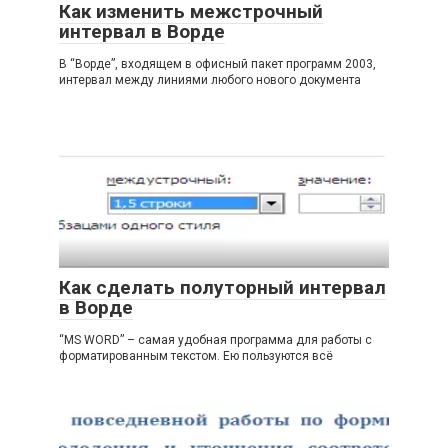
Как изменить межстрочный
интервал в Ворде
В “Ворде”, входящем в офисный пакет программ 2003,
интервал между линиями любого нового документа
Как сделать полуторный интервал
в Ворде
“MS WORD” – самая удобная программа для работы с
форматированным текстом. Ею пользуются всё