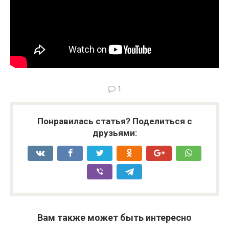
1
Понравилась статья? Поделиться с
друзьями:
Вам также может быть интересно