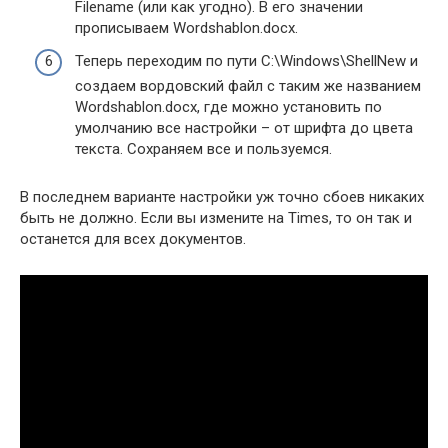
Filename (или как угодно). В его значении
прописываем Wordshablon.docx.
Теперь переходим по пути C:\Windows\ShellNew и
создаем вордовский файл с таким же названием
Wordshablon.docx, где можно установить по
умолчанию все настройки – от шрифта до цвета
текста. Сохраняем все и пользуемся.
В последнем варианте настройки уж точно сбоев никаких
быть не должно. Если вы измените на Times, то он так и
останется для всех документов.