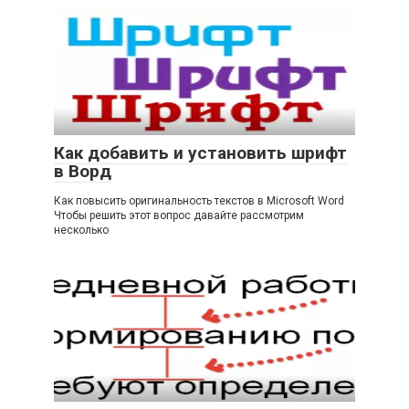
Как добавить и установить шрифт
в Ворд
Как повысить оригинальность текстов в Microsoft Word
Чтобы решить этот вопрос давайте рассмотрим
несколько