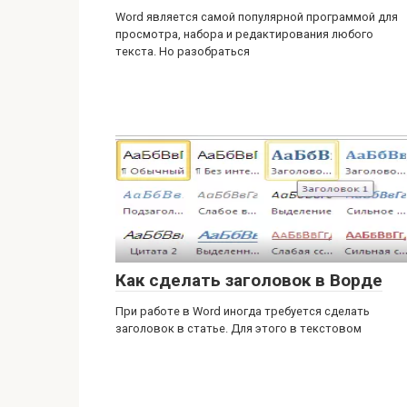
Word является самой популярной программой для
просмотра, набора и редактирования любого
текста. Но разобраться
Как сделать заголовок в Ворде
При работе в Word иногда требуется сделать
заголовок в статье. Для этого в текстовом