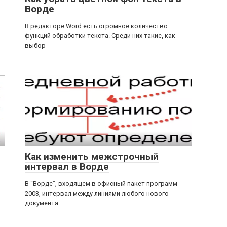
Ворде
В редакторе Word есть огромное количество
функций обработки текста. Среди них такие, как
выбор
Как изменить межстрочный
интервал в Ворде
В “Ворде”, входящем в офисный пакет программ
2003, интервал между линиями любого нового
документа