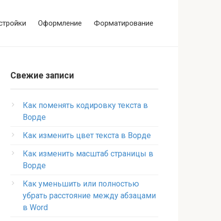
стройки
Оформление
Форматирование
Свежие записи
Как поменять кодировку текста в
Ворде
Как изменить цвет текста в Ворде
Как изменить масштаб страницы в
Ворде
Как уменьшить или полностью
убрать расстояние между абзацами
в Word