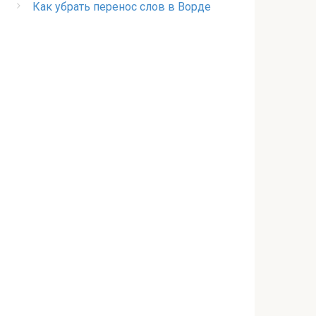
Как убрать перенос слов в Ворде