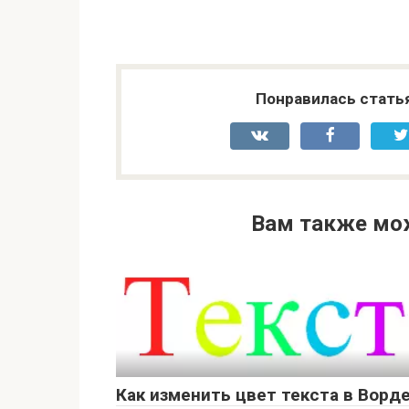
Понравилась стать
Вам также мо
Как изменить цвет текста в Ворд